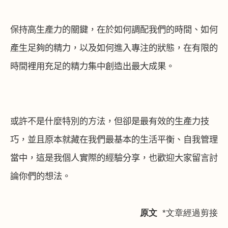
保持高生產力的關鍵，在於如何調配我們的時間、如何
產生足夠的精力，以及如何進入專注的狀態，在有限的
時間裡用充足的精力集中創造出最大成果。
或許不是什麼特別的方法，但卻是最有效的生產力技
巧，並且原本就藏在我們最基本的生活平衡、自我管理
當中，這是我個人實際的經驗分享，也歡迎大家留言討
論你們的想法。
原文
*文章經過剪接