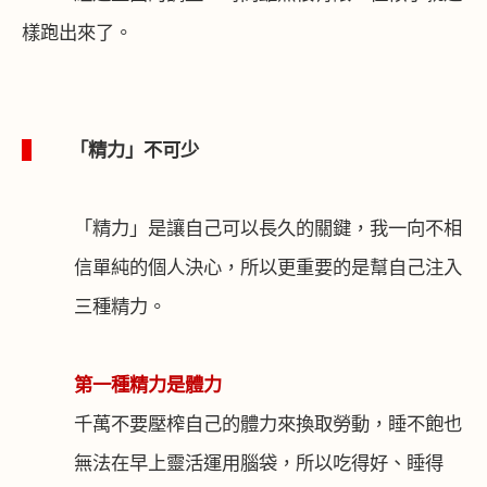
樣跑出來了。
1
「精力」不可少
「精力」是讓自己可以長久的關鍵，我一向不相
信單純的個人決心，所以更重要的是幫自己注入
三種精力。
第一種精力是體力
千萬不要壓榨自己的體力來換取勞動，睡不飽也
無法在早上靈活運用腦袋，所以吃得好、睡得