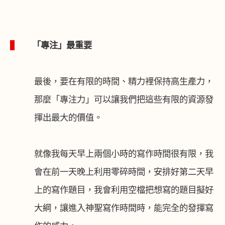
1
「專注」最重要
最後，要在有限的時間、精力裡保持高生產力，
那麼「專注力」可以讓我們把這些有限的資源發
揮出最大的價值。
就像我每天早上兩個小時的寫作時間很有限，我
會在前一天晚上利用零碎時間，安排好第二天早
上的寫作題目，我會利用空檔把想寫的題目擬好
大綱，讓進入神聖寫作時間時，能完全的發揮寫