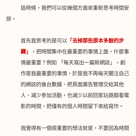
這時候，我們可以從幾個方面來重新思考時間安
排。
首先我思考的是可以
「去掉那些原本多餘的步
驟」
，把時間集中在最重要的事情上面。什麼事
情最重要？例如 「每天寫出一篇新網誌」，創
作是我最重要的事情，於是我不再每天關注自己
的網誌的後台數據、把頁面廣告管理交給其他
人、減少參加活動，也減少以前回家玩遊戲看電
影的時間，把僅有的個人時間留下來給寫作。
我覺得有一個很重要的想法就是，不要因為時間