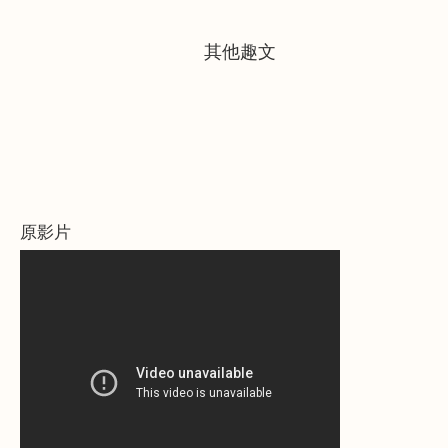
其他趣文
原影片