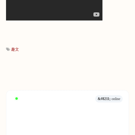
趣文
&#8211;
online