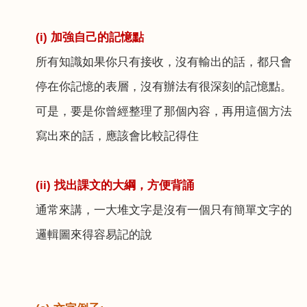
(i) 加強自己的記憶點
所有知識如果你只有接收，沒有輸出的話，都只會
停在你記憶的表層，沒有辦法有很深刻的記憶點。
可是，要是你曾經整理了那個內容，再用這個方法
寫出來的話，應該會比較記得住
(ii)
找出課文的大綱，方便背誦
通常來講，一大堆文字是沒有一個只有簡單文字的
邏輯圖來得容易記的說