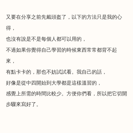
又要在分享之前先戴頭盔了，以下的方法只是我的心
得，
也沒有說是不是每個人都可以用的，
不過如果你覺得自己學習的時候東西常常都背不起
來，
有點卡卡的，那也不妨試試看。我自己的話，
好像是從中四開始到大學都是這樣溫習的，
感覺上所需的時間比較少。方便你們看，所以把它切開
步驟來寫好了。