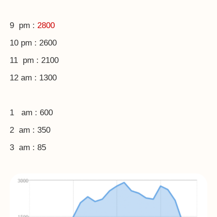
9 pm :
2800
10 pm : 2600
11 pm : 2100
12 am : 1300
1 am : 600
2 am : 350
3 am : 85