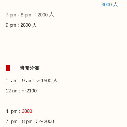
3000 人
7 pm - 8 pm ：2000 人
9 pm : 2800 人
1.
時間分佈
1 am - 9 am : > 1500 人
12 nn : ～2100
4 pm :
3000
7 pm - 8 pm ：～2000