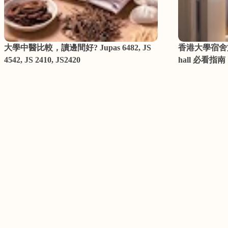
大學中醫比較，讀邊間好? Jupas 6482, JS
香港大學宿舍
4542, JS 2410, JS2420
hall 必看指南