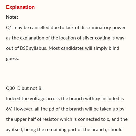
Explanation
Note:
Q1 may be cancelled due to lack of discriminatory power
as the explanation of the location of silver coating is way
out of DSE syllabus. Most candidates will simply blind
guess.
Q30 D but not B:
Indeed the voltage across the branch with xy included is
6V. However, all the pd of the branch will be taken up by
the upper half of resistor which is connected to x, and the
xy itself, being the remaining part of the branch, should